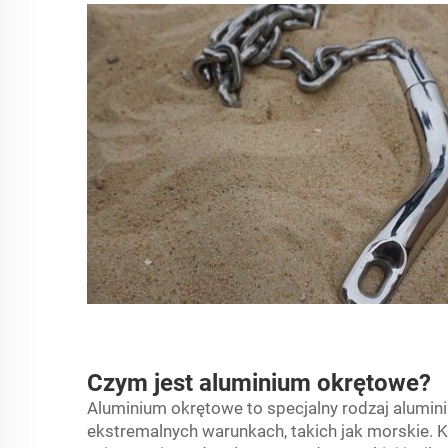
Czym jest aluminium okrętowe?
Aluminium okrętowe to specjalny rodzaj alumin
ekstremalnych warunkach, takich jak morskie. K