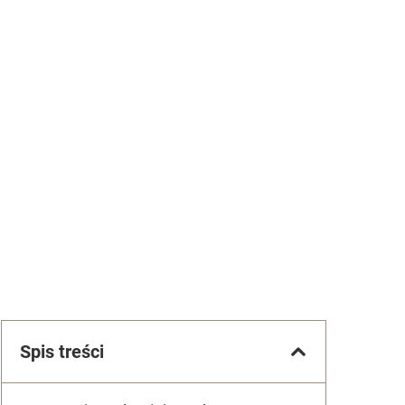
Spis treści