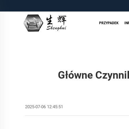
PRZYPADEK
IN
Główne Czynni
2025-07-06 12:45:51