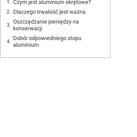
Czym jest aluminium okrętowe?
Dlaczego trwałość jest ważna
Oszczędzanie pieniędzy na
konserwacji
Dobór odpowiedniego stopu
aluminium