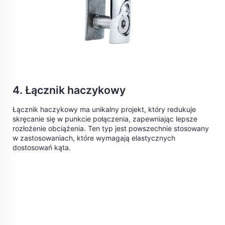
4. Łącznik haczykowy
Łącznik haczykowy ma unikalny projekt, który redukuje
skręcanie się w punkcie połączenia, zapewniając lepsze
rozłożenie obciążenia. Ten typ jest powszechnie stosowany
w zastosowaniach, które wymagają elastycznych
dostosowań kąta.