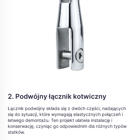
2. Podwójny łącznik kotwiczny
Łącznik podwójny składa się z dwóch części, nadających
się do sytuacji, które wymagają elastycznych połączeń i
łatwego demontażu. Ten projekt ułatwia instalację i
konserwację, czyniąc go odpowiednim dla różnych typów
statków.