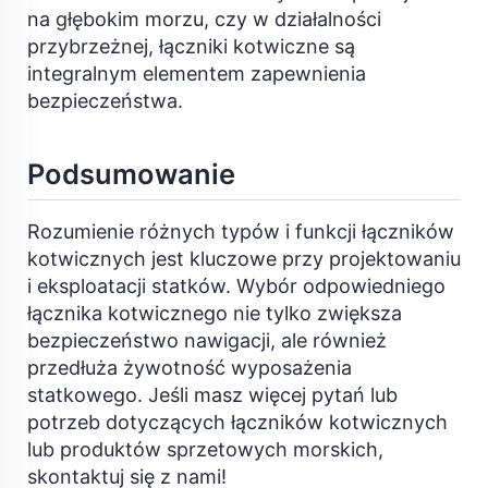
na głębokim morzu, czy w działalności
przybrzeżnej, łączniki kotwiczne są
integralnym elementem zapewnienia
bezpieczeństwa.
Podsumowanie
Rozumienie różnych typów i funkcji łączników
kotwicznych jest kluczowe przy projektowaniu
i eksploatacji statków. Wybór odpowiedniego
łącznika kotwicznego nie tylko zwiększa
bezpieczeństwo nawigacji, ale również
przedłuża żywotność wyposażenia
statkowego. Jeśli masz więcej pytań lub
potrzeb dotyczących łączników kotwicznych
lub produktów sprzetowych morskich,
skontaktuj się z nami!