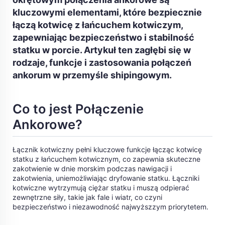
kluczowymi elementami, które bezpiecznie
łączą kotwicę z łańcuchem kotwiczym,
zapewniając bezpieczeństwo i stabilność
statku w porcie. Artykuł ten zagłębi się w
rodzaje, funkcje i zastosowania połączeń
ankorum w przemyśle shipingowym.
Co to jest Połączenie
Ankorowe?
Łącznik kotwiczny pełni kluczowe funkcje łącząc kotwicę
statku z łańcuchem kotwicznym, co zapewnia skuteczne
zakotwienie w dnie morskim podczas nawigacji i
zakotwienia, uniemożliwiając dryfowanie statku. Łączniki
kotwiczne wytrzymują ciężar statku i muszą odpierać
zewnętrzne siły, takie jak fale i wiatr, co czyni
bezpieczeństwo i niezawodność najwyższzym priorytetem.