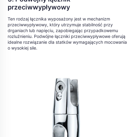
przeciwwypływowy
Ten rodzaj łącznika wyposażony jest w mechanizm
przeciwwypływowy, który utrzymuje stabilność przy
drganiach lub napięciu, zapobiegając przypadkowemu
rozluźnieniu. Podwójne łączniki przeciwwypływowe oferują
idealne rozwiązanie dla statków wymagających mocowania
o wysokiej sile.