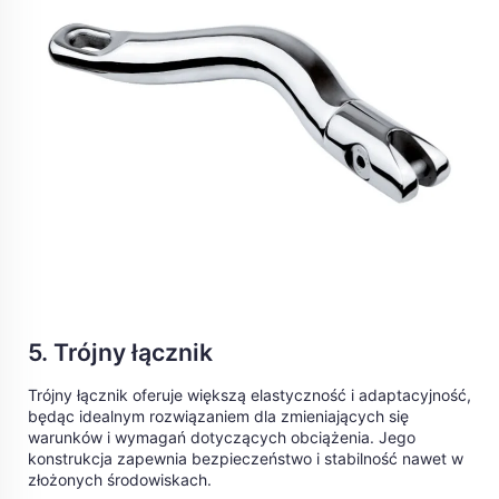
5. Trójny łącznik
Trójny łącznik oferuje większą elastyczność i adaptacyjność,
będąc idealnym rozwiązaniem dla zmieniających się
warunków i wymagań dotyczących obciążenia. Jego
konstrukcja zapewnia bezpieczeństwo i stabilność nawet w
złożonych środowiskach.