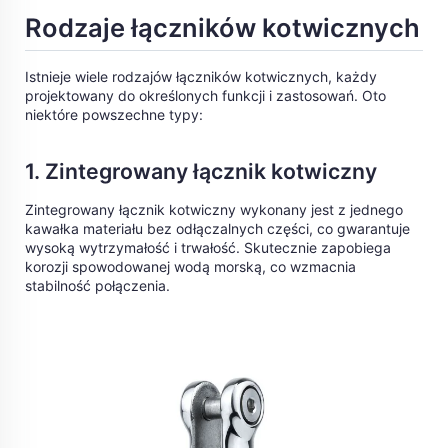
Rodzaje łączników kotwicznych
Istnieje wiele rodzajów łączników kotwicznych, każdy
projektowany do określonych funkcji i zastosowań. Oto
niektóre powszechne typy:
1. Zintegrowany łącznik kotwiczny
Zintegrowany łącznik kotwiczny wykonany jest z jednego
kawałka materiału bez odłączalnych części, co gwarantuje
wysoką wytrzymałość i trwałość. Skutecznie zapobiega
korozji spowodowanej wodą morską, co wzmacnia
stabilność połączenia.