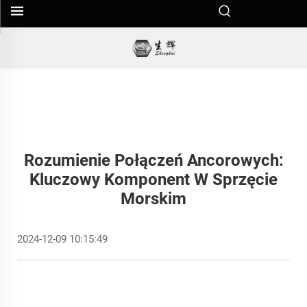
Rozumienie Połączeń Ancorowych:
Kluczowy Komponent W Sprzęcie
Morskim
2024-12-09 10:15:49