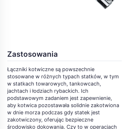
Zastosowania
Łączniki kotwiczne są powszechnie
stosowane w różnych typach statków, w tym
w statkach towarowych, tankowcach,
jachtach i łodziach rybackich. Ich
podstawowym zadaniem jest zapewnienie,
aby kotwica pozostawała solidnie zakotwiona
w dnie morza podczas gdy statek jest
zakotwiczony, oferując bezpieczne
środowisko dokowania. Czy to w operacjach