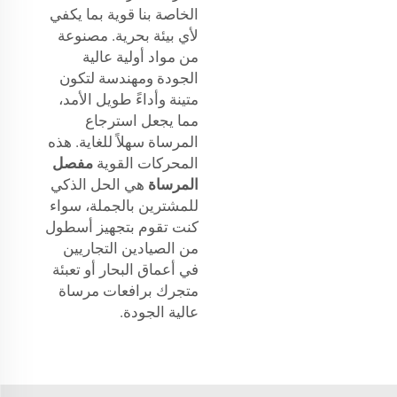
الخاصة بنا قوية بما يكفي
لأي بيئة بحرية. مصنوعة
من مواد أولية عالية
الجودة ومهندسة لتكون
متينة وأداءً طويل الأمد،
مما يجعل استرجاع
المرساة سهلاً للغاية. هذه
المحركات القوية
مفصل
المرساة
هي الحل الذكي
للمشترين بالجملة، سواء
كنت تقوم بتجهيز أسطول
من الصيادين التجاريين
في أعماق البحار أو تعبئة
متجرك برافعات مرساة
عالية الجودة.