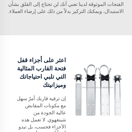
الفتحات الموثوقة لدينا تعني أنك لن تحتاج إلى القلق بشأن
الاستبدال، ويمكنك التركيز بدلاً من ذلك على إرضاء العملاء.
اعثر على أجزاء قفل
فتحة القارب المثالية
التي تلبي احتياجاتك
وميزانيتك
إن ترقية قاربك أمرٌ سهل
مع مكونات المقابض
عالية الجودة من
شينغهوي. لا تعمل هذه
الأجزاء فحسب، بل تبدو