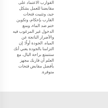
القوارب الاعتماد على
مقابضنا للعمل بشكل
جيد، وتثبيت فتحات
القارب بإحكام، وتكوين
ختم ضد الماء، ومنع
الدخول غير المرغوب فيه
والأضرار الناتجة عن
المياه. الجودة أولًا: إن
التزامنا بالجودة يعني أنك
ستتمتع براحة البال، مع
العلم أن قاربك مجهز
بأفضل مقابض فتحات
متوفرة.