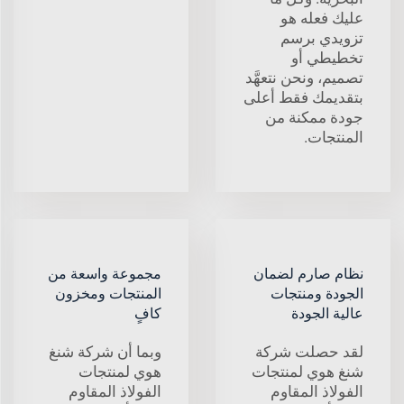
عليك فعله هو
تزويدي برسم
تخطيطي أو
تصميم، ونحن نتعهَّد
بتقديمك فقط أعلى
جودة ممكنة من
المنتجات.
نظام صارم لضمان
مجموعة واسعة من
الجودة ومنتجات
المنتجات ومخزون
عالية الجودة
كافٍ
لقد حصلت شركة
وبما أن شركة شنغ
شنغ هوي لمنتجات
هوي لمنتجات
الفولاذ المقاوم
الفولاذ المقاوم