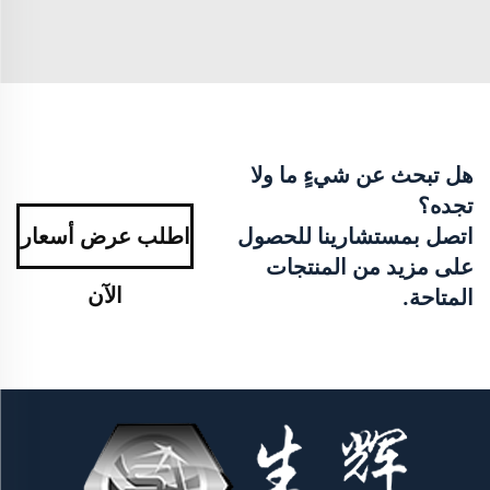
هل تبحث عن شيءٍ ما ولا
تجده؟
اتصل بمستشارينا للحصول
اطلب عرض أسعار
على مزيد من المنتجات
الآن
المتاحة.