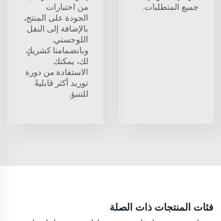
جميع المتطلبات.
من اختبارات
الجودة على المنتج،
بالإضافة إلى النقل
اللوجستي.
وبانضمامنا كشريكٍ
لك، يمكنك
الاستفادة من دورة
توريد أكثر قابليةً
للتنبؤ.
فئات المنتجات ذات الصلة