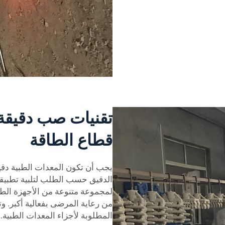
تقنيات صب دقيقة 
قطاع الطاقة
يجب أن تكون المعدات الطبية دقي
الدقيق حسب الطلب لتلبية تطبيقك
لمجموعة متنوعة من الأجهزة الطبية
من رعاية المرضى بفعالية أكبر. و
المطلوبة لأجزاء المعدات الطبية.