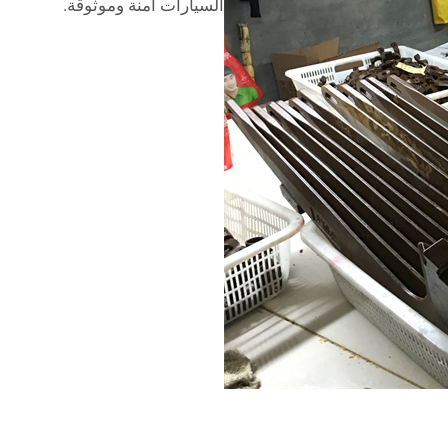
السيارات آمنة وموثوقة.