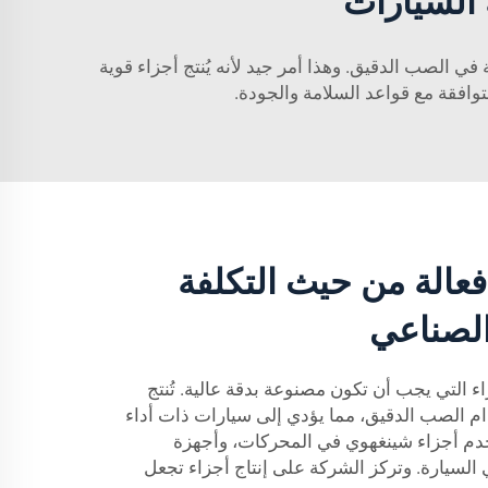
 السيارات
 الصب الدقيق. وهذا أمر جيد لأنه يُنتج أجزاء قوية
وافقة مع قواعد السلامة والجودة.
عالة من حيث التكلفة
الصناعي
ء التي يجب أن تكون مصنوعة بدقة عالية. تُنتج
م الصب الدقيق، مما يؤدي إلى سيارات ذات أداء
دم أجزاء شينغهوي في المحركات، وأجهزة
السيارة. وتركز الشركة على إنتاج أجزاء تجعل