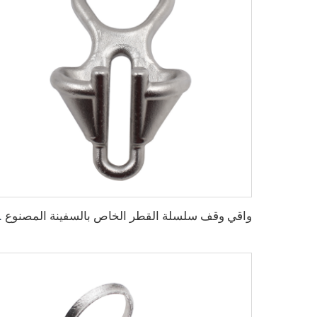
واقي وقف سلسلة القطر