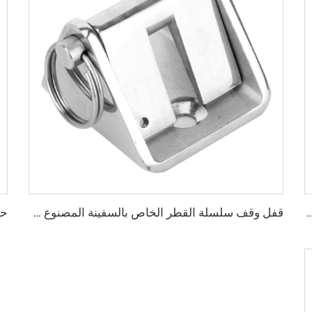
 الخاص بالسفينة المصنوع من الفولاذ المقاوم للصدأ 316
قفل وقف سلسلة القطر الخاص بالسفينة المصنوع من الفولاذ المقاوم للصدأ 316