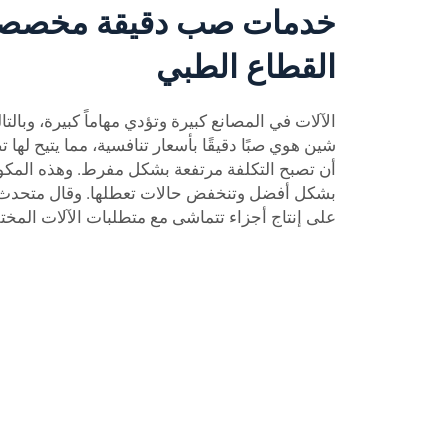
خدمات صب دقيقة مخصصة
القطاع الطبي
الآلات في المصانع كبيرة وتؤدي مهاماً كبيرة، وبالتا
شين هوي صبًا دقيقًا بأسعار تنافسية، مما يتيح لها 
أن تصبح التكلفة مرتفعة بشكل مفرط. وهذه المكو
بشكل أفضل وتنخفض حالات تعطلها. وقال متحدث 
على إنتاج أجزاء تتماشى مع متطلبات الآلات المختل