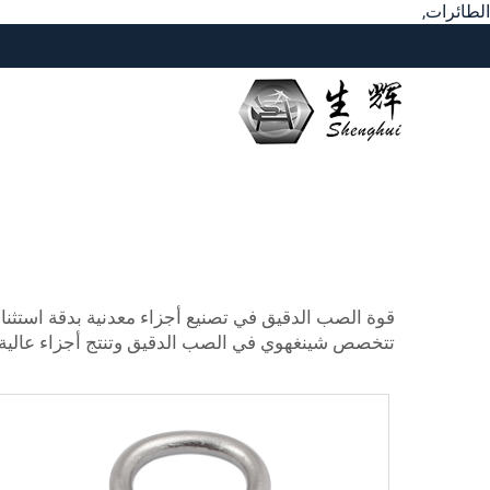
الطائرات,
قوة الصب الدقيق في تصنيع أجزاء معدنية بدقة استثنائي
تتخصص شينغهوي في الصب الدقيق وتنتج أجزاء عالية 