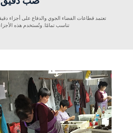
صُبّ دقيق 
تعتمد قطاعات الفضاء الجوي والدفاع على أجزاء دقيقة
تناسب تمامًا. وتُستخدم هذه الأجز