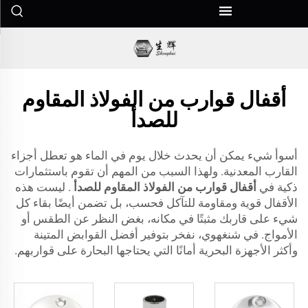
أقفال قوارب من الفولاذ المقاوم
للصدأ
أسوأ شيء يمكن أن يحدث خلال يوم في الماء هو تعطل أجزاء
القارب المعدنية. ولهذا السبب من المهم أن تقوم باستثمارات
ذكية في
أقفال قوارب من الفولاذ المقاوم للصدأ
. ليست هذه
الأقفال قوية ومقاومة للتآكل فحسب، بل تضمن أيضًا بقاء كل
شيء على قاربك مثبتًا في مكانه، بغض النظر عن الطقس أو
الأمواج. في شنغهوي، نفخر بتوفير أفضل القوابض المتينة
وأكثر الأجهزة البحرية أمانًا التي يحتاجها البحارة على قواربهم.