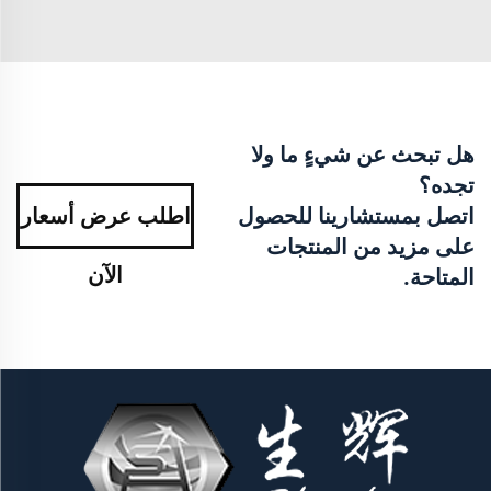
هل تبحث عن شيءٍ ما ولا
تجده؟
اتصل بمستشارينا للحصول
اطلب عرض أسعار
على مزيد من المنتجات
الآن
المتاحة.