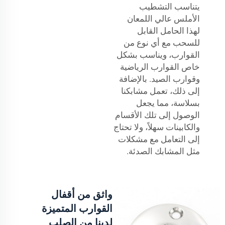
يتناسب التشطيب
الأملس عالي اللمعان
لهذا الحامل القابل
للسحب مع أي نوع من
القوارب، ويناسب بشكل
خاص القوارب الرياضية
وقوارب الصيد. بالإضافة
إلى ذلك، تعمل مشابكنا
بسلاسة، مما يجعل
الوصول إلى تلك الأقسام
والكابينات سهلاً، ولا تحتاج
إلى التعامل مع مشكلات
مثل المشابك الصدئة.
واثق من أقفال
القوارب المتميزة
لدينا من الصلب