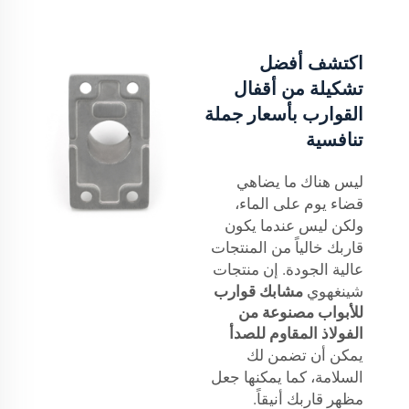
اكتشف أفضل
تشكيلة من أقفال
القوارب بأسعار جملة
تنافسية
ليس هناك ما يضاهي
قضاء يوم على الماء،
ولكن ليس عندما يكون
قاربك خالياً من المنتجات
عالية الجودة. إن منتجات
شينغهوي
مشابك قوارب
للأبواب مصنوعة من
الفولاذ المقاوم للصدأ
يمكن أن تضمن لك
السلامة، كما يمكنها جعل
مظهر قاربك أنيقاً.