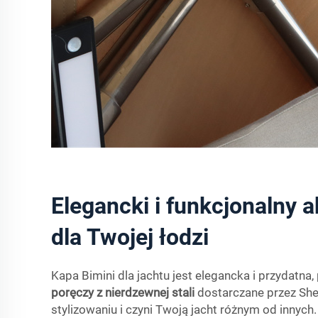
Elegancki i funkcjonalny 
dla Twojej łodzi
Kapa Bimini dla jachtu jest elegancka i przydatna
poręczy z nierdzewnej stali
dostarczane przez Sh
stylizowaniu i czyni Twoją jacht różnym od innych.