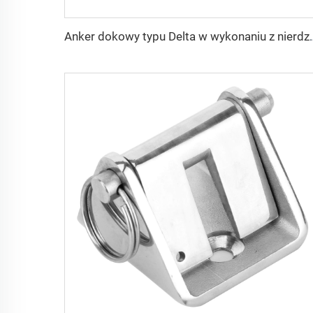
Anker dokowy typu Delta w wykonan