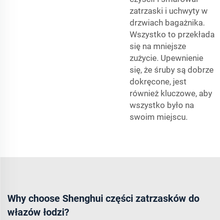
zatrzaski i uchwyty w
drzwiach bagażnika.
Wszystko to przekłada
się na mniejsze
zużycie. Upewnienie
się, że śruby są dobrze
dokręcone, jest
również kluczowe, aby
wszystko było na
swoim miejscu.
Why choose Shenghui części zatrzasków do
włazów łodzi?