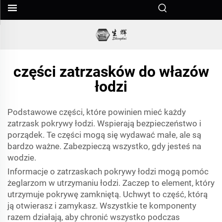
części zatrzasków do włazów
łodzi
Podstawowe części, które powinien mieć każdy
zatrzask pokrywy łodzi. Wspierają bezpieczeństwo i
porządek. Te części mogą się wydawać małe, ale są
bardzo ważne. Zabezpieczą wszystko, gdy jesteś na
wodzie.
Informacje o zatrzaskach pokrywy łodzi mogą pomóc
żeglarzom w utrzymaniu łodzi. Zaczep to element, który
utrzymuje pokrywę zamkniętą. Uchwyt to część, którą
ją otwierasz i zamykasz. Wszystkie te komponenty
razem działają, aby chronić wszystko podczas