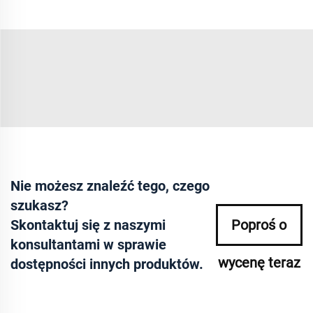
Nie możesz znaleźć tego, czego
szukasz?
Skontaktuj się z naszymi
Poproś o
konsultantami w sprawie
wycenę teraz
dostępności innych produktów.