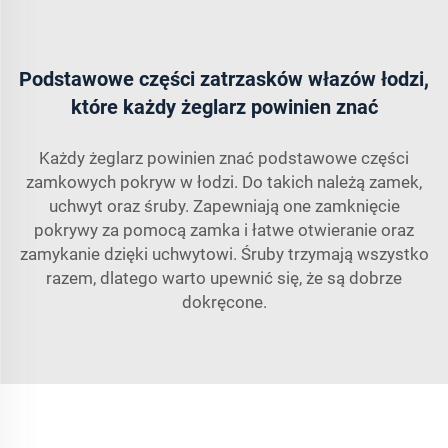
Podstawowe części zatrzasków włazów łodzi,
które każdy żeglarz powinien znać
Każdy żeglarz powinien znać podstawowe części
zamkowych pokryw w łodzi. Do takich należą zamek,
uchwyt oraz śruby. Zapewniają one zamknięcie
pokrywy za pomocą zamka i łatwe otwieranie oraz
zamykanie dzięki uchwytowi. Śruby trzymają wszystko
razem, dlatego warto upewnić się, że są dobrze
dokręcone.