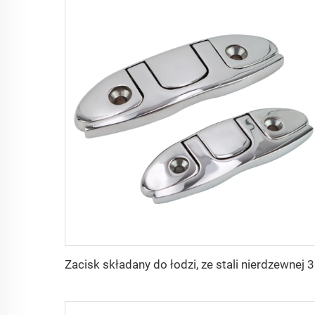
Zacisk sk