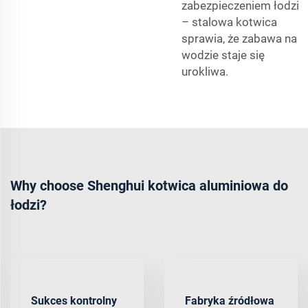
zabezpieczeniem łodzi
– stalowa kotwica
sprawia, że zabawa na
wodzie staje się
urokliwa.
Why choose Shenghui kotwica aluminiowa do
łodzi?
Sukces kontrolny
Fabryka źródłowa