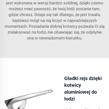
jest wykonana w wersji bardzo solidnej, dzięki czemu
możesz mieć pewność, że twój łódź zostanie tam,
gdzie chcesz. Dzieje się tak dlatego, że jest trwała,
będziesz mógł na nią liczyć w najważniejszych
momentach. Posiadanie dobrej kotwicy pozwala Ci się
zrelaksować na łodzi, nie obawiając się, że odpłynie
ona w niewiadomym kierunku.
Gładki rejs dzięki
kotwicy
aluminiowej do
łodzi